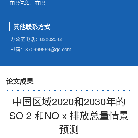
在职信息： 在职
其他联系方式
办公室电话：
82202542
邮箱：
370999969@qq.com
论文成果
中国区域2020和2030年的
SO 2 和NO x 排放总量情景
预测