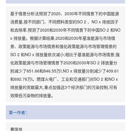
基于情景分析法预测了2020、2030年不同情景下的中国能源
消费量,按不同部门、不同燃料类型的SO 2 、NO x 排放因子
和去除率,预测了2020和2030年不同情景下的中国SO 2 和NO
x 排放量。根据计算结果,2020和2030年基准能源与市场情
景、政策能源与市场情景和强化政策能源与市场管理情景的
SO 2 和NO x 排放量依次减小;相比于基准能源与市场情景,强
化政策能源与市场管理情景下2020和2030年SO 2 排放量分
别减少了651.66和846.55万t,NO x 排放量分别减少了409.61
和692.76万t。燃煤火电厂、工业和交通部门对SO 2 和NO x
排放量的贡献最大,重点加强这3个经济部门的污染控制,可有
效降低污染物的排放量。
第一作者：
曹国良