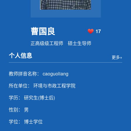
曹国良
17
正高级级工程师 硕士生导师
个人信息
更多+
教师拼音名称： caoguoliang
所在单位： 环境与市政工程学院
学历： 研究生(博士后)
性别： 男
学位： 博士学位