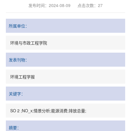
发布时间：2024-08-09
点击次数：
27
所属单位：
环境与市政工程学院
发表刊物：
环境工程学报
关键字：
SO 2 ;NO_x;情景分析;能源消费;排放总量;
摘要：