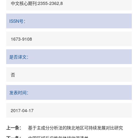
中文核心期刊:2355-2362,8
ISSN号：
1673-9108
是否译文：
否
发表时间：
2017-04-17
上一条：
基于主成分分析法的陕北地区可持续发展对比研究