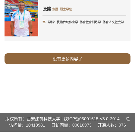
张健
教授 硕士学位
学科：民族传统体育学. 体育教育训练学. 体育人文社会学
没有更多内容了
版权所有：西安建筑科技大学 | 陕ICP备05001615 V8.0-2014
总
访问量：
10418981
日访问量：
00010973
开通人数：976