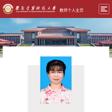
教师个人主页