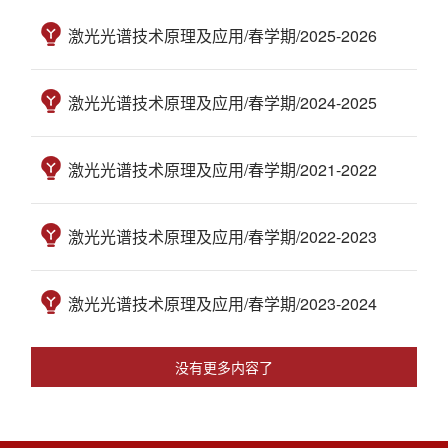
激光光谱技术原理及应用/春学期/2025-2026
激光光谱技术原理及应用/春学期/2024-2025
激光光谱技术原理及应用/春学期/2021-2022
激光光谱技术原理及应用/春学期/2022-2023
激光光谱技术原理及应用/春学期/2023-2024
没有更多内容了