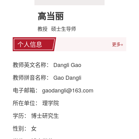
高当丽
教授 硕士生导师
个人信息
更多+
教师英文名称： Dangli Gao
教师拼音名称： Gao Dangli
电子邮箱：
gaodangli@163.com
所在单位： 理学院
学历： 博士研究生
性别： 女