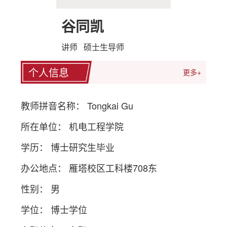
谷同凯
讲师 硕士生导师
个人信息
更多+
教师拼音名称： Tongkai Gu
所在单位： 机电工程学院
学历： 博士研究生毕业
办公地点： 雁塔校区工科楼708东
性别： 男
学位： 博士学位