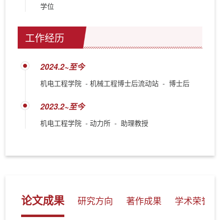
学位
工作经历
2024.2~至今
机电工程学院 - 机械工程博士后流动站 - 博士后
2023.2~至今
机电工程学院 - 动力所 - 助理教授
论文成果
研究方向
著作成果
学术荣誉