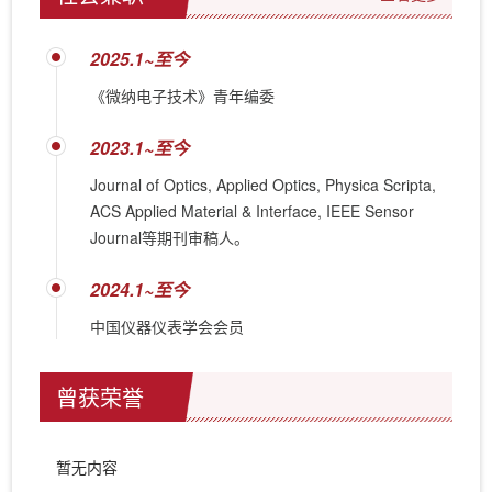
2025.1~至今
《微纳电子技术》青年编委
2023.1~至今
Journal of Optics, Applied Optics, Physica Scripta,
ACS Applied Material & Interface, IEEE Sensor
Journal等期刊审稿人。
2024.1~至今
中国仪器仪表学会会员
曾获荣誉
暂无内容