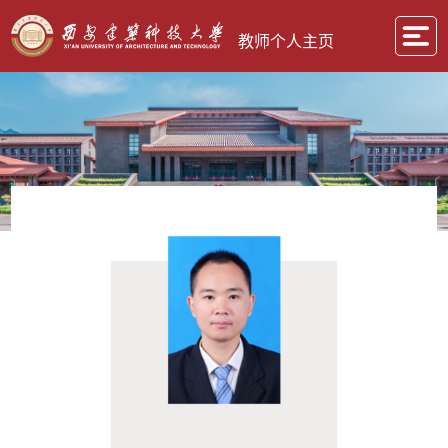
教师个人主页