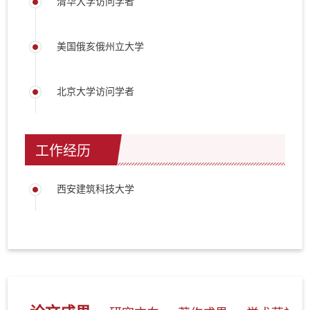
清华大学访问学者
美国俄亥俄州立大学
北京大学访问学者
工作经历
西安建筑科技大学