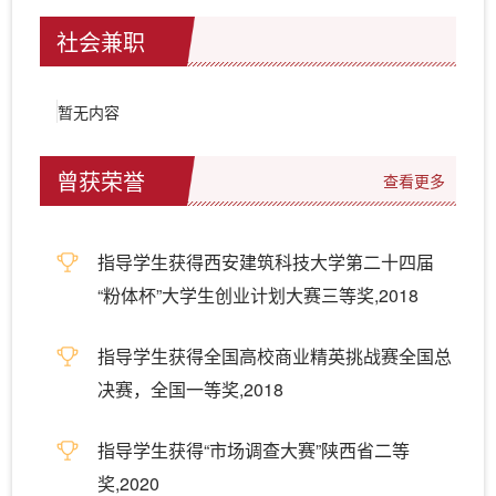
社会兼职
暂无内容
曾获荣誉
查看更多
指导学生获得西安建筑科技大学第二十四届
“粉体杯”大学生创业计划大赛三等奖,2018
指导学生获得全国高校商业精英挑战赛全国总
决赛，全国一等奖,2018
指导学生获得“市场调查大赛”陕西省二等
奖,2020