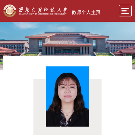
教师个人主页