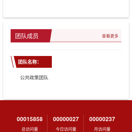
团队成员
查看更多
团队名称：
公共政策团队
00015858
00000027
00000237
总访问量
今日访问量
月访问量