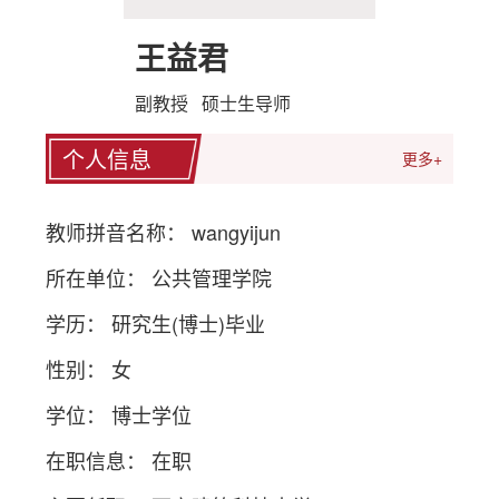
王益君
副教授 硕士生导师
个人信息
更多+
教师拼音名称： wangyijun
所在单位： 公共管理学院
学历： 研究生(博士)毕业
性别： 女
学位： 博士学位
在职信息： 在职