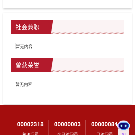
社会兼职
暂无内容
曾获荣誉
暂无内容
00002318
00000003
00000084
总访问量
今日访问量
月访问量