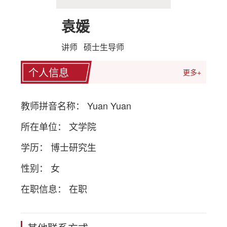
袁媛
讲师 硕士生导师
个人信息
更多+
教师拼音名称： Yuan Yuan
所在单位： 文学院
学历： 博士研究生
性别： 女
在职信息： 在职