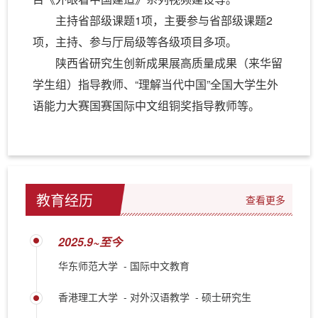
主持省部级课题1项，主要参与省部级课题2
项，主持、参与厅局级等各级项目多项。
陕西省研究生创新成果展高质量成果（来华留
学生组）指导教师、“理解当代中国”全国大学生外
语能力大赛国赛国际中文组铜奖指导教师等。
教育经历
查看更多
2025.9~至今
华东师范大学 - 国际中文教育
香港理工大学 - 对外汉语教学 - 硕士研究生