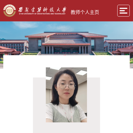
教师个人主页