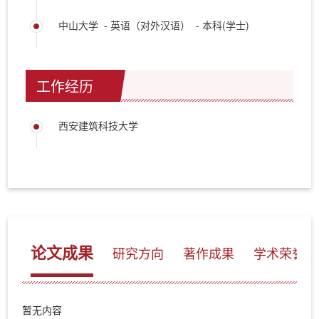
中山大学 - 英语（对外汉语） - 本科(学士)
工作经历
西安建筑科技大学
论文成果
研究方向
著作成果
学术荣誉
暂无内容