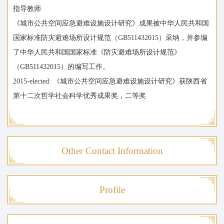
指导教师
《城市公共空间应急避难设施设计研究》成果被中华人民共和国
国家标准防灾避难场所设计规范（GB511432015）采纳，并参编
了中华人民共和国国家标准《防灾避难场所设计规范》
（GB511432015）的编写工作。
2015-elected: 《城市公共空间应急避难设施设计研究》获陕西省
第十二次哲学社会科学优秀成果奖，二等奖
Other Contact Information
Profile