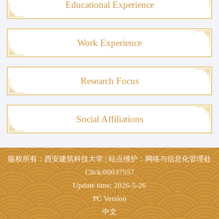
Educational Experience
Work Experience
Research Focus
Social Affiliations
版权所有：西安建筑科技大学 | 站点维护：网络与信息化管理处
Click:
00037557
Update time:
2026
-
5
-
26
PC Version
中文