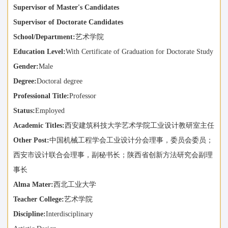
Supervisor of Master's Candidates
Supervisor of Doctorate Candidates
School/Department:
艺术学院
Education Level:
With Certificate of Graduation for Doctorate Study
Gender:
Male
Degree:
Doctoral degree
Professional Title:
Professor
Status:
Employed
Academic Titles:
西安建筑科技大学艺术学院工业设计教研室主任
Other Post:
中国机械工程学会工业设计分会理事，委员会委员；
西安市设计联合会理事，副秘书长；陕西省创新方法研究会副理
事长
Alma Mater:
西北工业大学
Teacher College:
艺术学院
Discipline:
Interdisciplinary