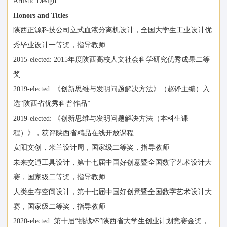
Artistic Design
Honors and Titles
陕西正源科技公司立式血液分离机设计，全国大学生工业设计优
秀毕业设计一等奖，指导教师
2015-elected: 2015年度陕西高校人文社会科学研究优秀成果二等
奖
2019-elected: 《创新思维与发明问题解决方法》（赵锋主编）入
选“陕西省优秀科普作品”
2019-elected: 《创新思维与发明问题解决方法（本科生课
程）》，获评陕西省精品在线开放课程
安阳文创，米兰设计周，国家级二等奖，指导教师
未来交通工具设计，第十七届中国好创意暨全国数字艺术设计大
赛，国家级二等奖，指导教师
人类生存空间设计，第十七届中国好创意暨全国数字艺术设计大
赛，国家级二等奖，指导教师
2020-elected: 第十届“挑战杯”陕西省大学生创业计划竞赛金奖，