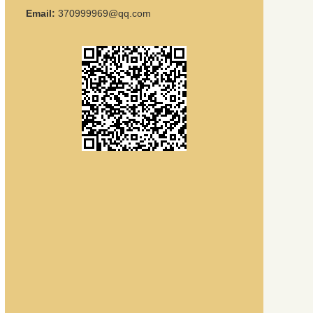
Email:
370999969@qq.com