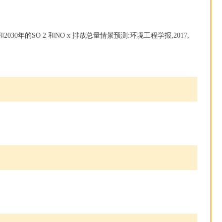
20和2030年的SO 2 和NO x 排放总量情景预测:环境工程学报,2017,