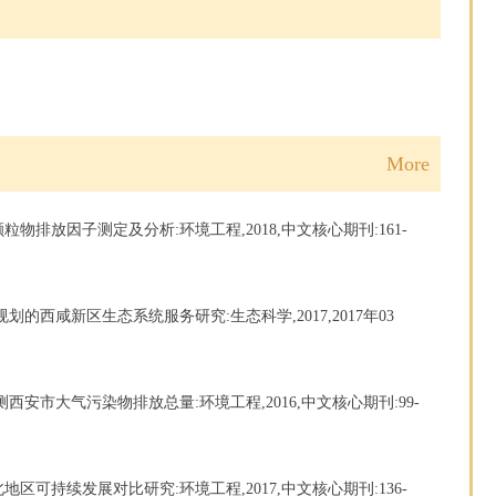
More
燃烧颗粒物排放因子测定及分析:环境工程,2018,中文核心期刊:161-
利用规划的西咸新区生态系统服务研究:生态科学,2017,2017年03
析法预测西安市大气污染物排放总量:环境工程,2016,中文核心期刊:99-
的陕北地区可持续发展对比研究:环境工程,2017,中文核心期刊:136-