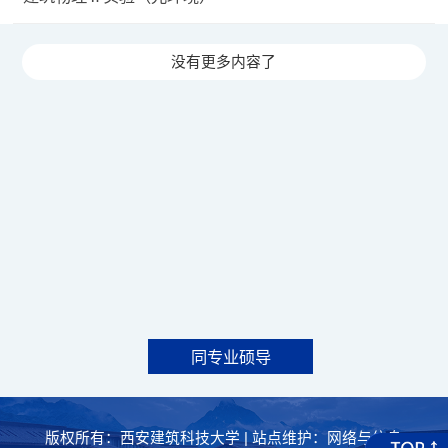
没有更多内容了
同专业硕导
版权所有：西安建筑科技大学 | 站点维护：网络与信息