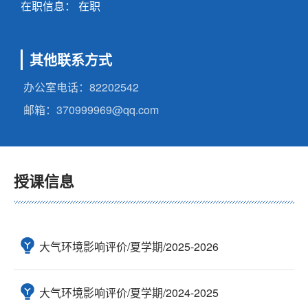
在职信息： 在职
其他联系方式
办公室电话：
82202542
邮箱：
370999969@qq.com
授课信息
大气环境影响评价/夏学期/2025-2026
大气环境影响评价/夏学期/2024-2025