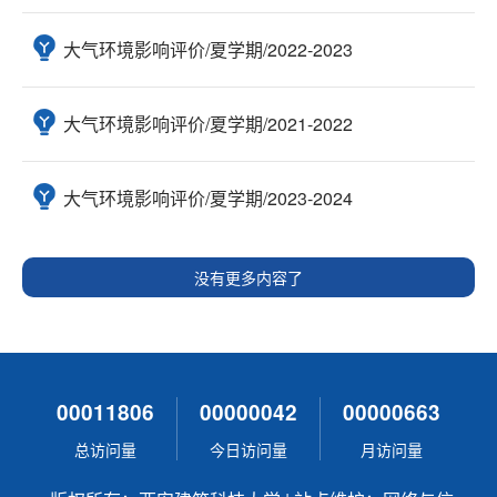
大气环境影响评价/夏学期/2022-2023
大气环境影响评价/夏学期/2021-2022
大气环境影响评价/夏学期/2023-2024
没有更多内容了
00011806
00000042
00000663
总访问量
今日访问量
月访问量