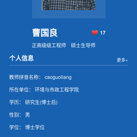
曹国良
17
正高级级工程师 硕士生导师
个人信息
更多+
教师拼音名称： caoguoliang
所在单位： 环境与市政工程学院
学历： 研究生(博士后)
性别： 男
学位： 博士学位