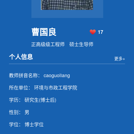
曹国良
17
正高级级工程师 硕士生导师
个人信息
更多+
教师拼音名称： caoguoliang
所在单位： 环境与市政工程学院
学历： 研究生(博士后)
性别： 男
学位： 博士学位